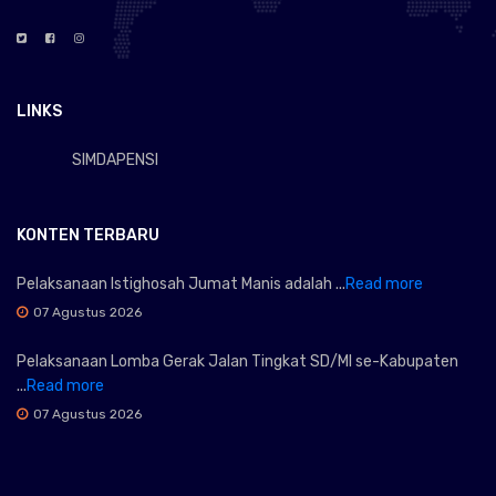
LINKS
SIMDAPENSI
KONTEN TERBARU
Pelaksanaan Istighosah Jumat Manis adalah ...
Read more
07 Agustus 2026
Pelaksanaan Lomba Gerak Jalan Tingkat SD/MI se-Kabupaten
...
Read more
07 Agustus 2026