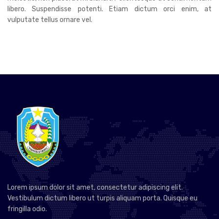
libero. Suspendisse potenti. Etiam dictum orci enim, at
vulputate tellus ornare vel.
Lorem ipsum dolor sit amet, consectetur adipiscing elit.
Vestibulum dictum libero ut turpis aliquam porta. Quisque eu
fringilla odio.